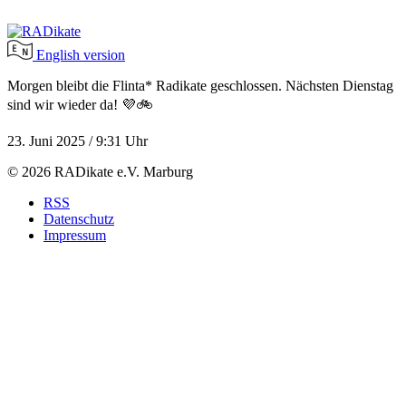
English version
Morgen bleibt die Flinta* Radikate geschlossen. Nächsten Dienstag
sind wir wieder da! 💜🚲
23. Juni 2025 / 9:31 Uhr
© 2026 RADikate e.V. Marburg
RSS
Datenschutz
Impressum