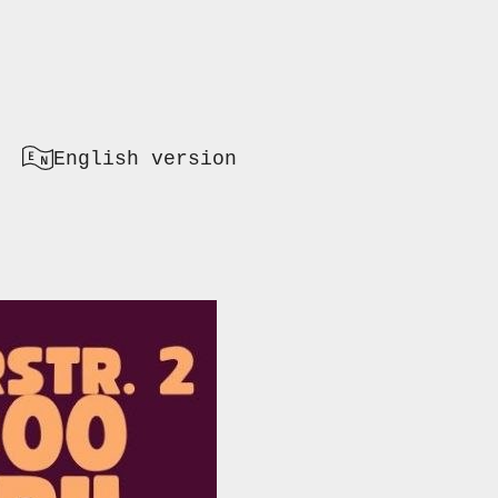
English version