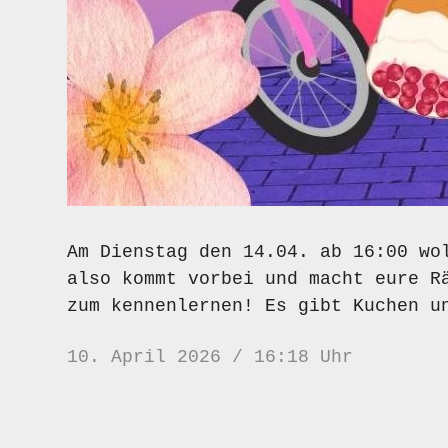
Am Dienstag den 14.04. ab 16:00 wo
also kommt vorbei und macht eure R
zum kennenlernen! Es gibt Kuchen u
10. April 2026 / 16:18 Uhr